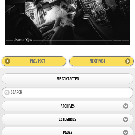
prev post
next post
me contacter
Archives
Categories
Pages