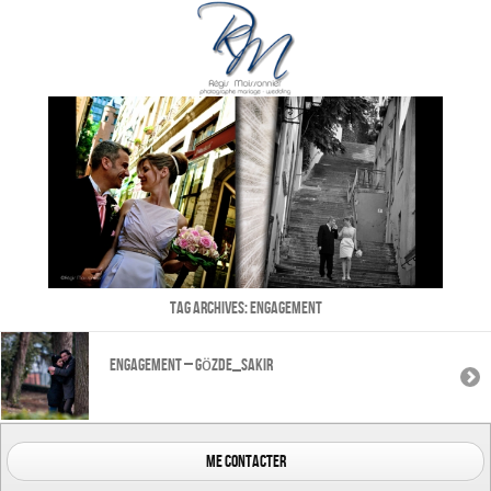
Tag Archives:
engagement
Engagement – Gözde_Sakir
me contacter