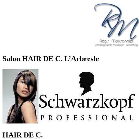
Salon HAIR DE C. L’Arbresle
HAIR DE C.