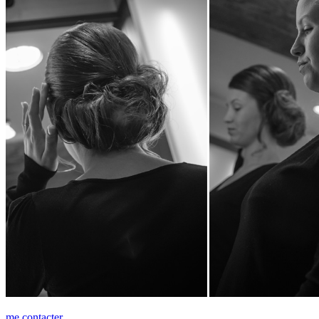
me contacter