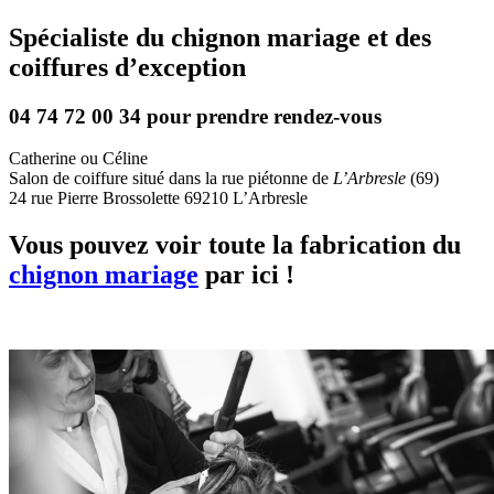
Spécialiste du chignon mariage et des
coiffures d’exception
04 74 72 00 34 pour prendre rendez-vous
Catherine ou Céline
Salon de coiffure situé dans la rue piétonne de
L’Arbresle
(69)
24 rue Pierre Brossolette 69210 L’Arbresle
Vous pouvez voir toute la fabrication du
chignon mariage
par ici !