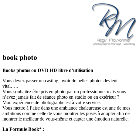
book photo
Books photos ou DVD HD libre d’utilisation
Vous devez passer un casting, avoir de belles photos devient
vital…..
Vous souhaitez être pris en photo par un professionnel mais vous
n’avez jamais fait de séance photo en studio ou en extérieur ?
Mon expérience de photographe est à votre service.
Vous mettre à l’aise dans une ambiance chaleureuse est une de mes
ambitions comme celle de vous montrer les poses à adopter afin de
montrer le meilleur de vous-même et capter une émotion naturelle.
La Formule Book* :